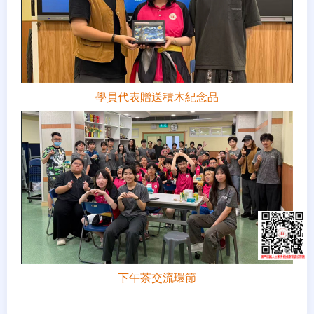
學員代表贈送積木紀念品
下午茶交流環節