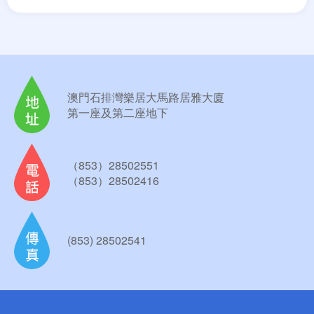
澳門石排灣樂居大馬路居雅大廈
第一座及第二座地下
（853）28502551
（853）28502416
(853) 28502541