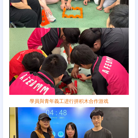
學員與青年義工进行拼积木合作游戏