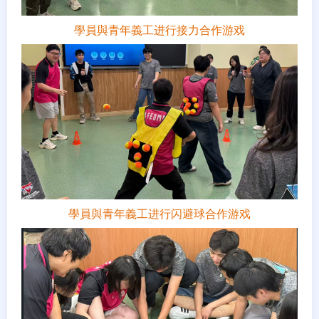
學員與青年義工进行接力合作游戏
學員與青年義工进行闪避球合作游戏