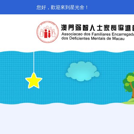
您好，歡迎來到星光舍！