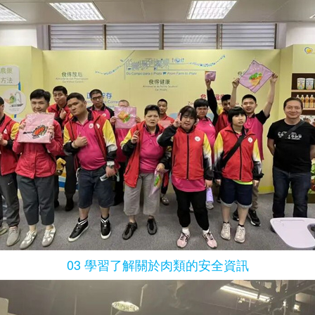
03 學習了解關於肉類的安全資訊