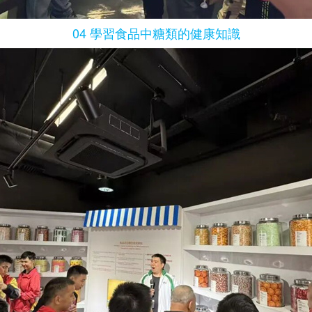
04 學習食品中糖類的健康知識