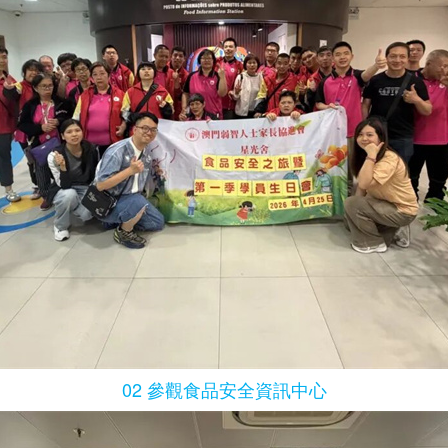
02 參觀食品安全資訊中心