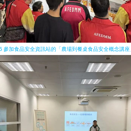
05 參加食品安全資訊站的「農場到餐桌食品安全概念講座