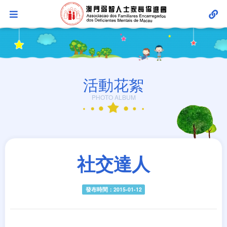
活動花絮
PHOTO ALBUM
社交達人
發布時間：2015-01-12