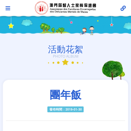
活動花絮
PHOTO ALBUM
團年飯
發布時間：2019-01-30