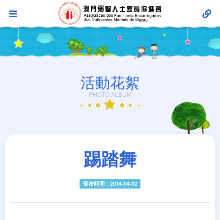
活動花絮
PHOTO ALBUM
踢踏舞
發布時間：2014-04-02