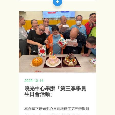
2025-10-14
曉光中心舉辦「第三季學員
生日會活動」
本會轄下曉光中心日前舉辦了第三季學員