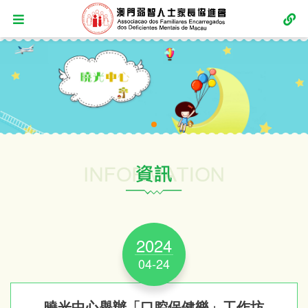
2024
04-24
曉光中心舉辦「口腔保健樂」工作坊