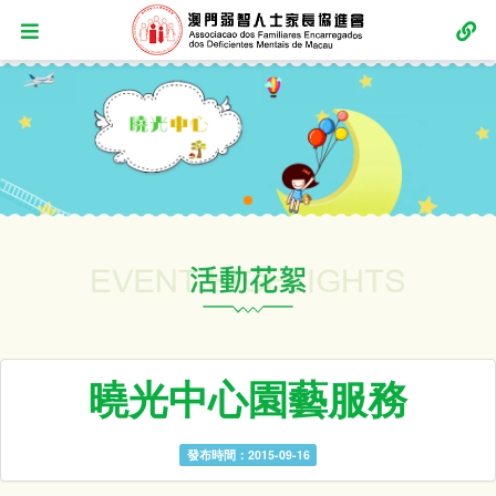
曉光中心園藝服務
發布時間：2015-09-16